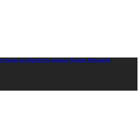
огласие на обработку данных Яндекс Метрикой