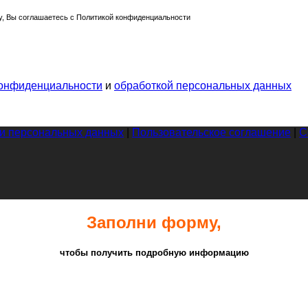
, Вы соглашаетесь с Политикой конфиденциальности
конфиденциальности
и
обработкой персональных данных
ки персональных данных
|
Пользовательское соглашение
|
С
Заполни форму,
чтобы получить подробную информацию