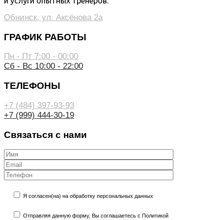
и услуги опытных тренеров.
Обнинск, ул. Аксёнова 2а
ГРАФИК РАБОТЫ
Пн - Пт 7:00 - 00:00
Сб - Вс 10:00 - 22:00
ТЕЛЕФОНЫ
+7 (484) 397-93-93
+7 (999) 444-30-19
Связаться с нами
Я согласен(на) на обработку персональных данных
Отправляя данную форму, Вы соглашаетесь с Политикой