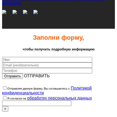
Метрикой
Заполни форму,
чтобы получить подробную информацию
ОТПРАВИТЬ
Политикой
Отправляя данную форму, Вы соглашаетесь с
конфиденциальности
обработку персональных данных
Я согласен на
×