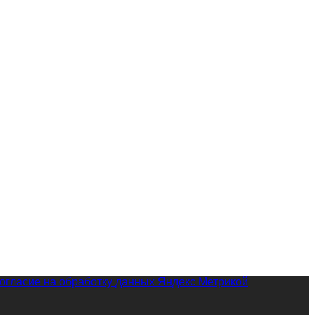
огласие на обработку данных Яндекс Метрикой