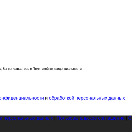
, Вы соглашаетесь с Политикой конфиденциальности
конфиденциальности
и
обработкой персональных данных
ки персональных данных
|
Пользовательское соглашение
|
С