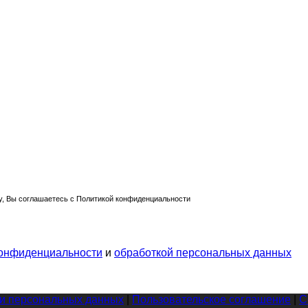
, Вы соглашаетесь с Политикой конфиденциальности
конфиденциальности
и
обработкой персональных данных
ки персональных данных
|
Пользовательское соглашение
|
С