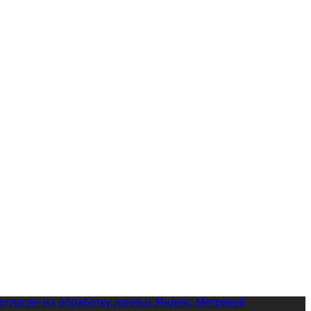
огласие на обработку данных Яндекс Метрикой